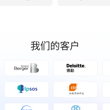
我们的客户