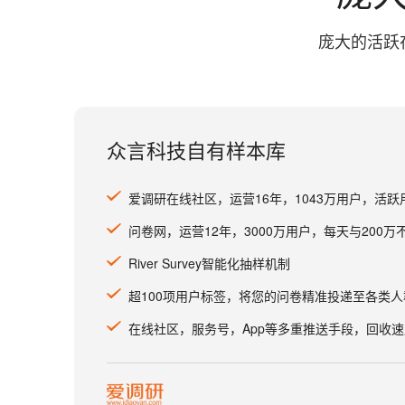
庞大的活跃
众言科技自有样本库
爱调研在线社区，运营16年，1043万用户，活跃
问卷网，运营12年，3000万用户，每天与200
River Survey智能化抽样机制
超100项用户标签，将您的问卷精准投递至各类人
在线社区，服务号，App等多重推送手段，回收