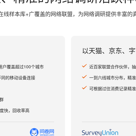
在线样本库+广覆盖的网络联盟，为网络调研提供丰富的
以天猫、京东、字
用户覆盖超过100个城市
近百家联盟合作伙伴，抽
万不同的移动设备连接
一到六线城市分布，精准
可根据过往消费记录精准
群
速度快，回收率高