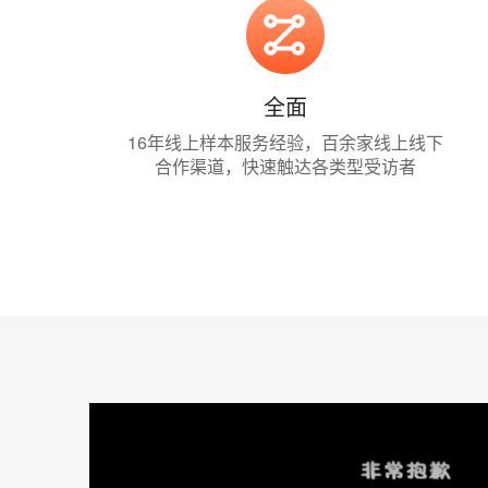
全面
16年线上样本服务经验，百余家线上线下
合作渠道，快速触达各类型受访者