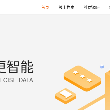
首页
线上样本
社群调研
更智能
ECISE DATA