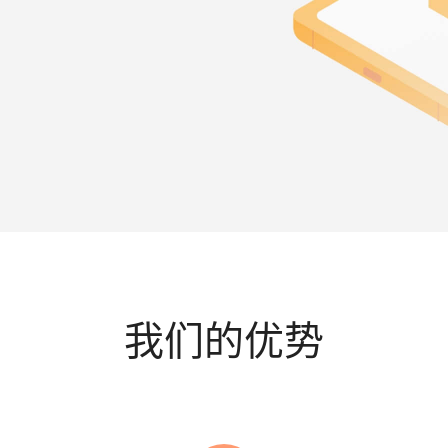
我们的优势