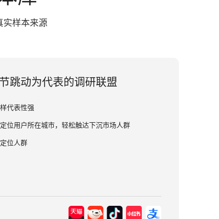
真实样本来源
节跳动为代表的调研联盟
样代表性强
定位用户所在城市，轻松触达下沉市场人群
定位人群