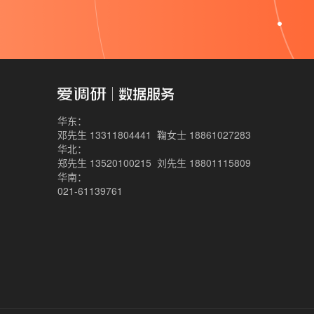
华东：
邓先生 13311804441
鞠女士 18861027283
华北：
郑先生 13520100215
刘先生 18801115809
华南：
021-61139761