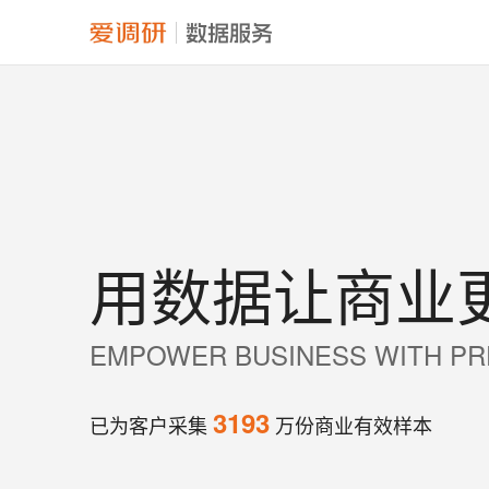
用数据让商业
EMPOWER BUSINESS WITH PR
3193
已为客户采集
万份商业有效样本