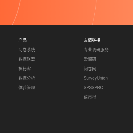
产品
友情链接
问卷系统
专业调研服务
数据联盟
爱调研
神秘客
问卷网
数据分析
SurveyUnion
体验管理
SPSSPRO
倍市得