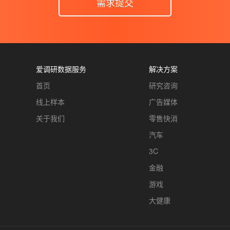
需求提交
爱调研数据服务
解决方案
首页
研究咨询
线上样本
广告媒体
关于我们
零售快消
汽车
3C
金融
游戏
大健康