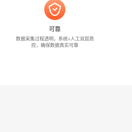
可靠
数据采集过程透明，系统+人工双层质
控，确保数据真实可靠