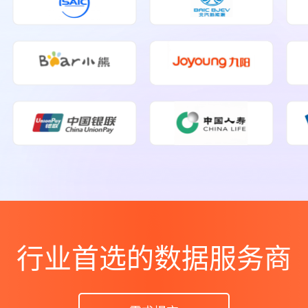
行业首选的数据服务商