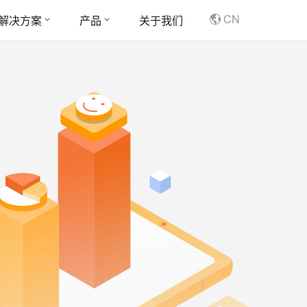
CN
解决方案
产品
关于我们